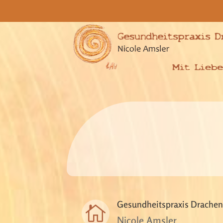
Gesundheitspraxis Drachen

Nicole Amsler