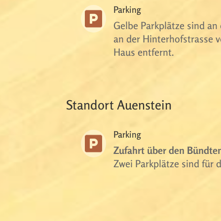
Parking

Gelbe Parkplätze sind an
an der Hinterhofstrasse
Haus entfernt.
Standort Auenstein
Parking

Zufahrt über den Bündte
Zwei Parkplätze sind für 