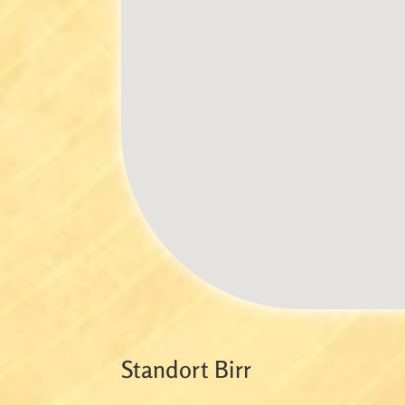
Standort Birr